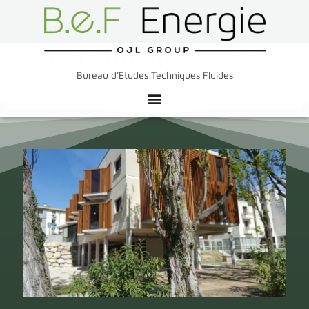
CLINIQUE BELLE RIVE
Bureau d'Etudes Techniques Fluides