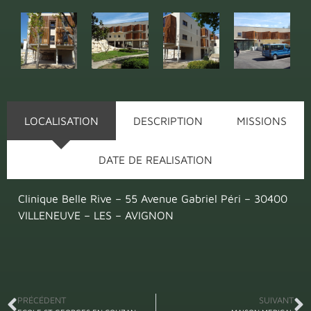
LOCALISATION
DESCRIPTION
MISSIONS
DATE DE REALISATION
Clinique Belle Rive – 55 Avenue Gabriel Péri – 30400
VILLENEUVE – LES – AVIGNON
PRÉCÉDENT
SUIVANT