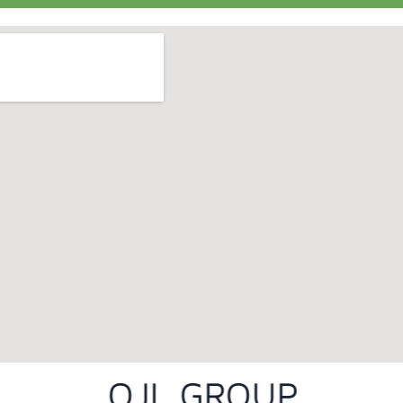
OJL GROUP