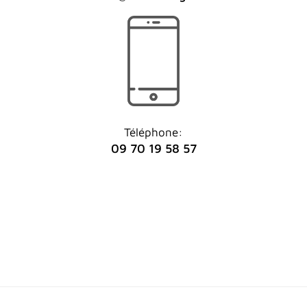
Téléphone:
09 70 19 58 57