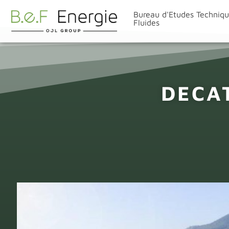
Bureau d'Etudes Techniq
Fluides
DECA