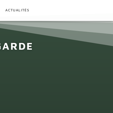
ACTUALITÉS
CONTACT
GARDE