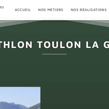
ues
ACCUEIL
NOS MÉTIERS
NOS RÉALISATIONS
THLON TOULON LA 