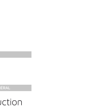
NÉRAL