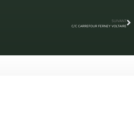
SUIVANT
C/C CARREFOUR FERNEY VOLTAIRE