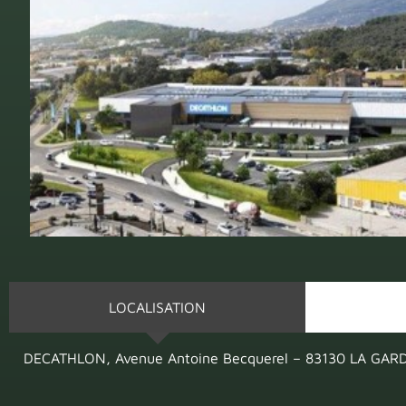
LOCALISATION
DECATHLON, Avenue Antoine Becquerel – 83130 LA GAR